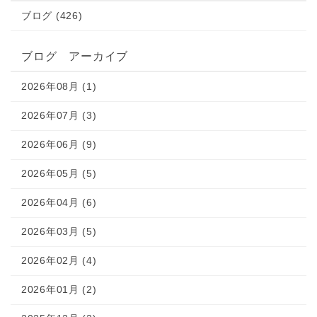
ブログ (426)
ブログ アーカイブ
2026年08月 (1)
2026年07月 (3)
2026年06月 (9)
2026年05月 (5)
2026年04月 (6)
2026年03月 (5)
2026年02月 (4)
2026年01月 (2)