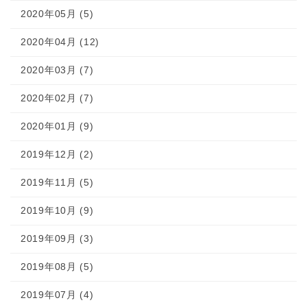
2020年05月 (5)
2020年04月 (12)
2020年03月 (7)
2020年02月 (7)
2020年01月 (9)
2019年12月 (2)
2019年11月 (5)
2019年10月 (9)
2019年09月 (3)
2019年08月 (5)
2019年07月 (4)