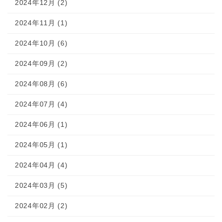
2024年12月 (2)
2024年11月 (1)
2024年10月 (6)
2024年09月 (2)
2024年08月 (6)
2024年07月 (4)
2024年06月 (1)
2024年05月 (1)
2024年04月 (4)
2024年03月 (5)
2024年02月 (2)