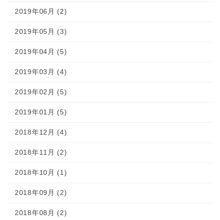
2019年06月 (2)
2019年05月 (3)
2019年04月 (5)
2019年03月 (4)
2019年02月 (5)
2019年01月 (5)
2018年12月 (4)
2018年11月 (2)
2018年10月 (1)
2018年09月 (2)
2018年08月 (2)