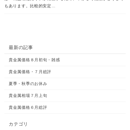
もあります。比較的安定…
最新の記事
貴金属価格８月初旬・雑感
貴金属価格・７月総評
夏季・秋季のお休み
貴金属相場７月上旬
貴金属価格６月総評
カテゴリ