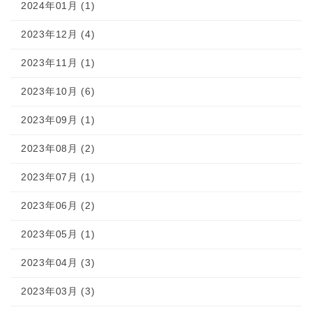
2024年01月 (1)
2023年12月 (4)
2023年11月 (1)
2023年10月 (6)
2023年09月 (1)
2023年08月 (2)
2023年07月 (1)
2023年06月 (2)
2023年05月 (1)
2023年04月 (3)
2023年03月 (3)