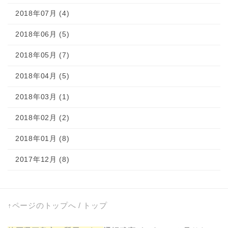
2018年07月 (4)
2018年06月 (5)
2018年05月 (7)
2018年04月 (5)
2018年03月 (1)
2018年02月 (2)
2018年01月 (8)
2017年12月 (8)
↑ページのトップへ
/
トップ