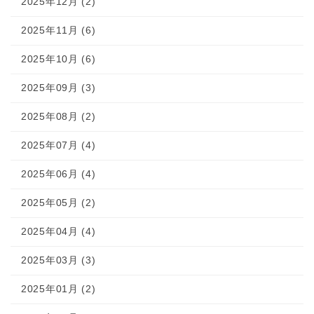
2025年12月 (2)
2025年11月 (6)
2025年10月 (6)
2025年09月 (3)
2025年08月 (2)
2025年07月 (4)
2025年06月 (4)
2025年05月 (2)
2025年04月 (4)
2025年03月 (3)
2025年01月 (2)