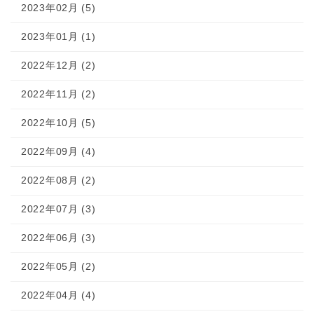
2023年02月 (5)
2023年01月 (1)
2022年12月 (2)
2022年11月 (2)
2022年10月 (5)
2022年09月 (4)
2022年08月 (2)
2022年07月 (3)
2022年06月 (3)
2022年05月 (2)
2022年04月 (4)