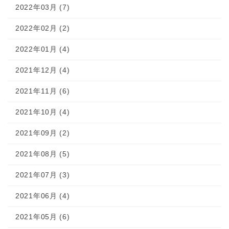
2022年03月 (7)
2022年02月 (2)
2022年01月 (4)
2021年12月 (4)
2021年11月 (6)
2021年10月 (4)
2021年09月 (2)
2021年08月 (5)
2021年07月 (3)
2021年06月 (4)
2021年05月 (6)