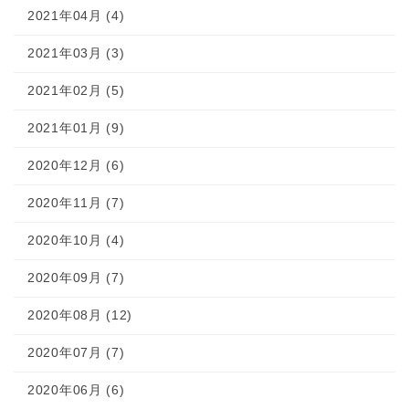
2021年04月 (4)
2021年03月 (3)
2021年02月 (5)
2021年01月 (9)
2020年12月 (6)
2020年11月 (7)
2020年10月 (4)
2020年09月 (7)
2020年08月 (12)
2020年07月 (7)
2020年06月 (6)