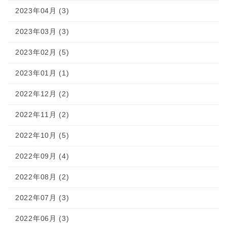
2023年04月 (3)
2023年03月 (3)
2023年02月 (5)
2023年01月 (1)
2022年12月 (2)
2022年11月 (2)
2022年10月 (5)
2022年09月 (4)
2022年08月 (2)
2022年07月 (3)
2022年06月 (3)