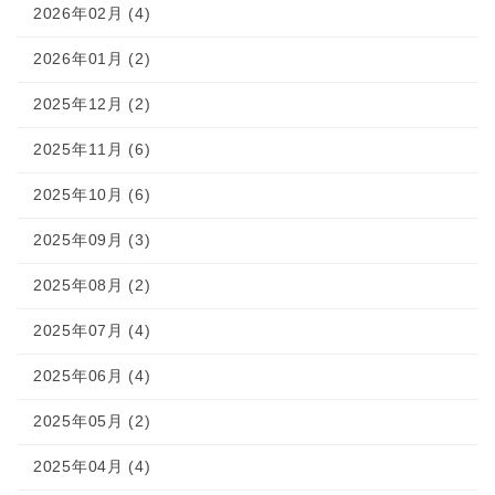
2026年02月 (4)
2026年01月 (2)
2025年12月 (2)
2025年11月 (6)
2025年10月 (6)
2025年09月 (3)
2025年08月 (2)
2025年07月 (4)
2025年06月 (4)
2025年05月 (2)
2025年04月 (4)