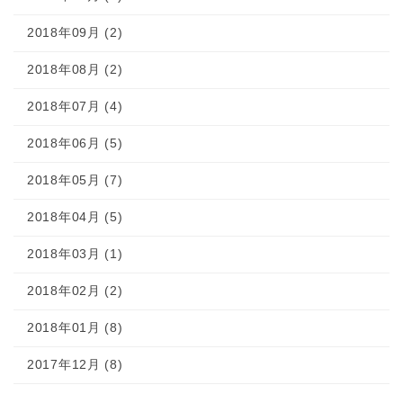
2018年09月 (2)
2018年08月 (2)
2018年07月 (4)
2018年06月 (5)
2018年05月 (7)
2018年04月 (5)
2018年03月 (1)
2018年02月 (2)
2018年01月 (8)
2017年12月 (8)