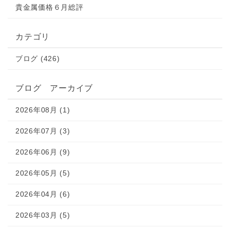
貴金属価格６月総評
カテゴリ
ブログ (426)
ブログ アーカイブ
2026年08月 (1)
2026年07月 (3)
2026年06月 (9)
2026年05月 (5)
2026年04月 (6)
2026年03月 (5)