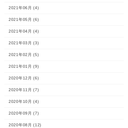
2021年06月 (4)
2021年05月 (6)
2021年04月 (4)
2021年03月 (3)
2021年02月 (5)
2021年01月 (9)
2020年12月 (6)
2020年11月 (7)
2020年10月 (4)
2020年09月 (7)
2020年08月 (12)