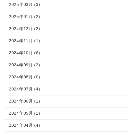
2025年03月 (3)
2025年01月 (2)
2024年12月 (2)
2024年11月 (1)
2024年10月 (6)
2024年09月 (2)
2024年08月 (6)
2024年07月 (4)
2024年06月 (1)
2024年05月 (1)
2024年04月 (4)