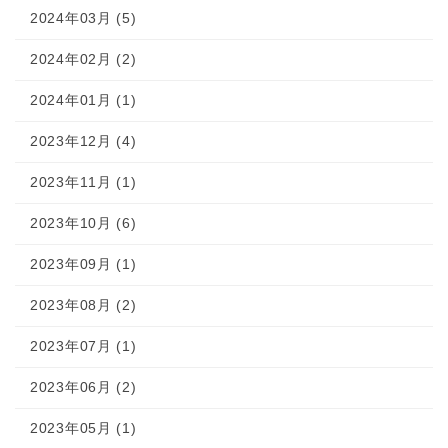
2024年03月 (5)
2024年02月 (2)
2024年01月 (1)
2023年12月 (4)
2023年11月 (1)
2023年10月 (6)
2023年09月 (1)
2023年08月 (2)
2023年07月 (1)
2023年06月 (2)
2023年05月 (1)