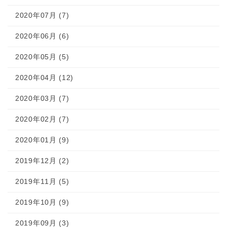
2020年07月 (7)
2020年06月 (6)
2020年05月 (5)
2020年04月 (12)
2020年03月 (7)
2020年02月 (7)
2020年01月 (9)
2019年12月 (2)
2019年11月 (5)
2019年10月 (9)
2019年09月 (3)