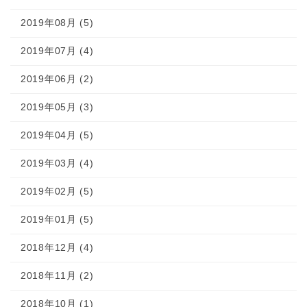
2019年08月 (5)
2019年07月 (4)
2019年06月 (2)
2019年05月 (3)
2019年04月 (5)
2019年03月 (4)
2019年02月 (5)
2019年01月 (5)
2018年12月 (4)
2018年11月 (2)
2018年10月 (1)