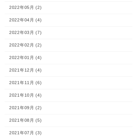
2022年05月 (2)
2022年04月 (4)
2022年03月 (7)
2022年02月 (2)
2022年01月 (4)
2021年12月 (4)
2021年11月 (6)
2021年10月 (4)
2021年09月 (2)
2021年08月 (5)
2021年07月 (3)