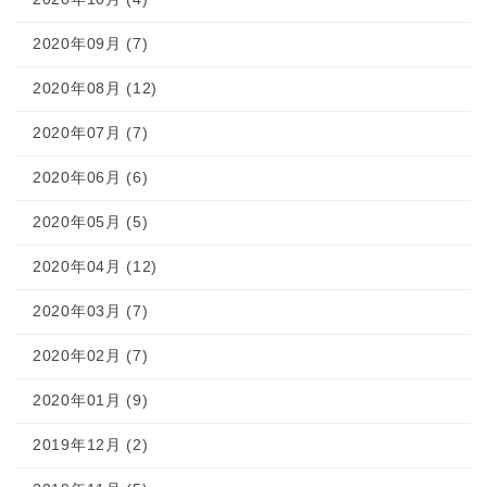
2020年09月 (7)
2020年08月 (12)
2020年07月 (7)
2020年06月 (6)
2020年05月 (5)
2020年04月 (12)
2020年03月 (7)
2020年02月 (7)
2020年01月 (9)
2019年12月 (2)