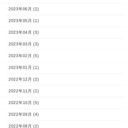
2023年06月 (2)
2023年05月 (1)
2023年04月 (3)
2023年03月 (3)
2023年02月 (5)
2023年01月 (1)
2022年12月 (2)
2022年11月 (2)
2022年10月 (5)
2022年09月 (4)
2022年08月 (2)