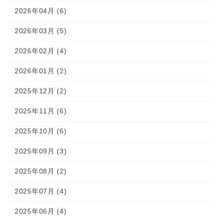
2026年04月 (6)
2026年03月 (5)
2026年02月 (4)
2026年01月 (2)
2025年12月 (2)
2025年11月 (6)
2025年10月 (6)
2025年09月 (3)
2025年08月 (2)
2025年07月 (4)
2025年06月 (4)