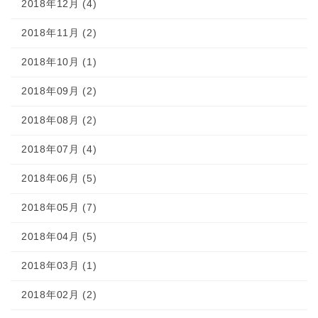
2018年12月 (4)
2018年11月 (2)
2018年10月 (1)
2018年09月 (2)
2018年08月 (2)
2018年07月 (4)
2018年06月 (5)
2018年05月 (7)
2018年04月 (5)
2018年03月 (1)
2018年02月 (2)