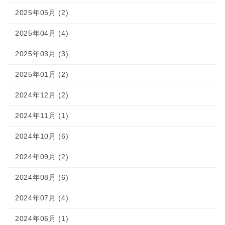
2025年05月 (2)
2025年04月 (4)
2025年03月 (3)
2025年01月 (2)
2024年12月 (2)
2024年11月 (1)
2024年10月 (6)
2024年09月 (2)
2024年08月 (6)
2024年07月 (4)
2024年06月 (1)