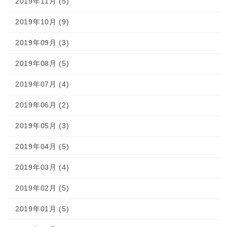
2019年11月 (5)
2019年10月 (9)
2019年09月 (3)
2019年08月 (5)
2019年07月 (4)
2019年06月 (2)
2019年05月 (3)
2019年04月 (5)
2019年03月 (4)
2019年02月 (5)
2019年01月 (5)