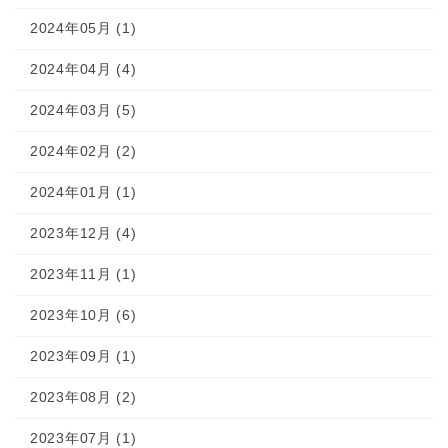
2024年05月 (1)
2024年04月 (4)
2024年03月 (5)
2024年02月 (2)
2024年01月 (1)
2023年12月 (4)
2023年11月 (1)
2023年10月 (6)
2023年09月 (1)
2023年08月 (2)
2023年07月 (1)