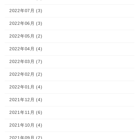
2022年07月 (3)
2022年06月 (3)
2022年05月 (2)
2022年04月 (4)
2022年03月 (7)
2022年02月 (2)
2022年01月 (4)
2021年12月 (4)
2021年11月 (6)
2021年10月 (4)
2021年09月 (2)