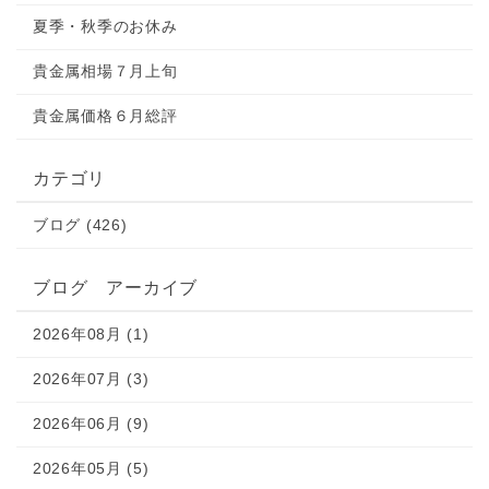
夏季・秋季のお休み
貴金属相場７月上旬
貴金属価格６月総評
カテゴリ
ブログ (426)
ブログ アーカイブ
2026年08月 (1)
2026年07月 (3)
2026年06月 (9)
2026年05月 (5)