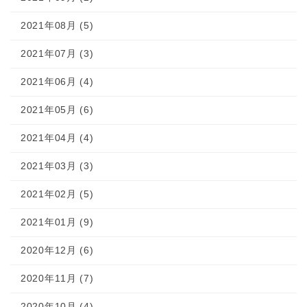
2021年08月 (5)
2021年07月 (3)
2021年06月 (4)
2021年05月 (6)
2021年04月 (4)
2021年03月 (3)
2021年02月 (5)
2021年01月 (9)
2020年12月 (6)
2020年11月 (7)
2020年10月 (4)