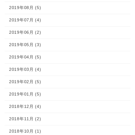
2019年08月 (5)
2019年07月 (4)
2019年06月 (2)
2019年05月 (3)
2019年04月 (5)
2019年03月 (4)
2019年02月 (5)
2019年01月 (5)
2018年12月 (4)
2018年11月 (2)
2018年10月 (1)