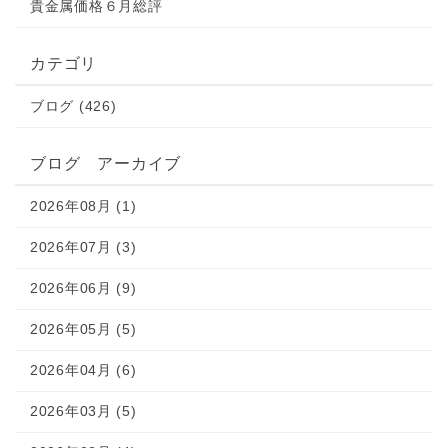
貴金属価格６月総評
カテゴリ
ブログ (426)
ブログ アーカイブ
2026年08月 (1)
2026年07月 (3)
2026年06月 (9)
2026年05月 (5)
2026年04月 (6)
2026年03月 (5)