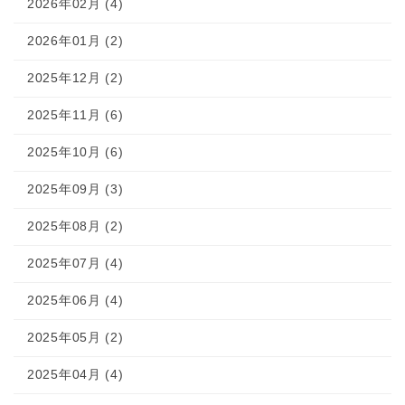
2026年02月 (4)
2026年01月 (2)
2025年12月 (2)
2025年11月 (6)
2025年10月 (6)
2025年09月 (3)
2025年08月 (2)
2025年07月 (4)
2025年06月 (4)
2025年05月 (2)
2025年04月 (4)