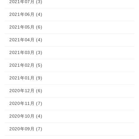
2021年07月 (3)
2021年06月 (4)
2021年05月 (6)
2021年04月 (4)
2021年03月 (3)
2021年02月 (5)
2021年01月 (9)
2020年12月 (6)
2020年11月 (7)
2020年10月 (4)
2020年09月 (7)