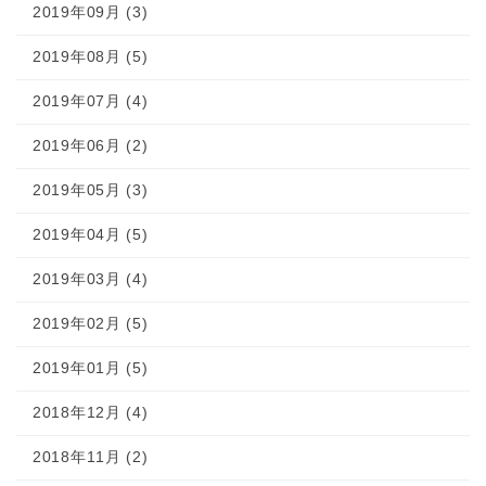
2019年09月 (3)
2019年08月 (5)
2019年07月 (4)
2019年06月 (2)
2019年05月 (3)
2019年04月 (5)
2019年03月 (4)
2019年02月 (5)
2019年01月 (5)
2018年12月 (4)
2018年11月 (2)