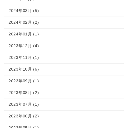
2024年03月 (5)
2024年02月 (2)
2024年01月 (1)
2023年12月 (4)
2023年11月 (1)
2023年10月 (6)
2023年09月 (1)
2023年08月 (2)
2023年07月 (1)
2023年06月 (2)
2023年05月 (1)