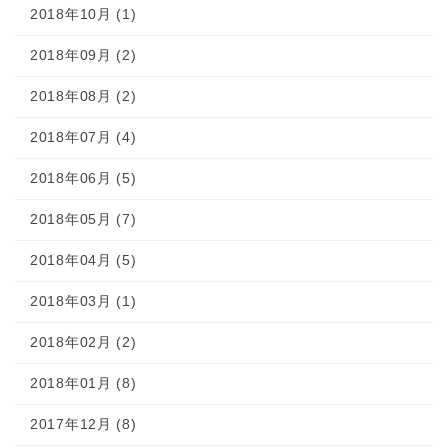
2018年10月 (1)
2018年09月 (2)
2018年08月 (2)
2018年07月 (4)
2018年06月 (5)
2018年05月 (7)
2018年04月 (5)
2018年03月 (1)
2018年02月 (2)
2018年01月 (8)
2017年12月 (8)