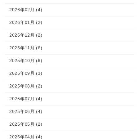
2026年02月 (4)
2026年01月 (2)
2025年12月 (2)
2025年11月 (6)
2025年10月 (6)
2025年09月 (3)
2025年08月 (2)
2025年07月 (4)
2025年06月 (4)
2025年05月 (2)
2025年04月 (4)