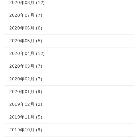
2020年08月 (12)
2020年07月 (7)
2020年06月 (6)
2020年05月 (5)
2020年04月 (12)
2020年03月 (7)
2020年02月 (7)
2020年01月 (9)
2019年12月 (2)
2019年11月 (5)
2019年10月 (9)