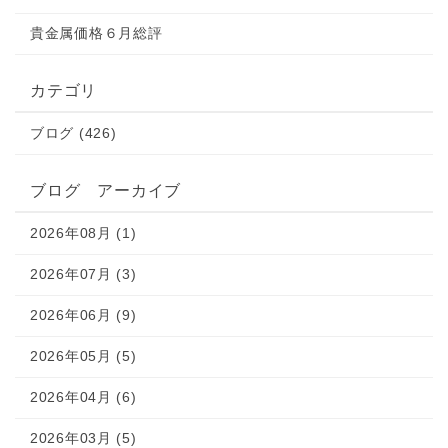
貴金属価格６月総評
カテゴリ
ブログ (426)
ブログ アーカイブ
2026年08月 (1)
2026年07月 (3)
2026年06月 (9)
2026年05月 (5)
2026年04月 (6)
2026年03月 (5)