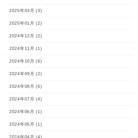
2025年03月 (3)
2025年01月 (2)
2024年12月 (2)
2024年11月 (1)
2024年10月 (6)
2024年09月 (2)
2024年08月 (6)
2024年07月 (4)
2024年06月 (1)
2024年05月 (1)
2024年04月 (4)