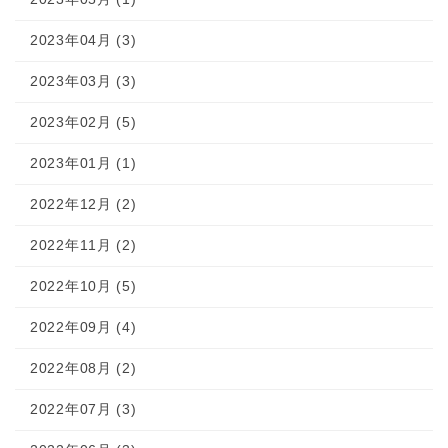
2023年04月 (3)
2023年03月 (3)
2023年02月 (5)
2023年01月 (1)
2022年12月 (2)
2022年11月 (2)
2022年10月 (5)
2022年09月 (4)
2022年08月 (2)
2022年07月 (3)