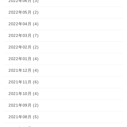
2022年06月 (3)
2022年05月 (2)
2022年04月 (4)
2022年03月 (7)
2022年02月 (2)
2022年01月 (4)
2021年12月 (4)
2021年11月 (6)
2021年10月 (4)
2021年09月 (2)
2021年08月 (5)