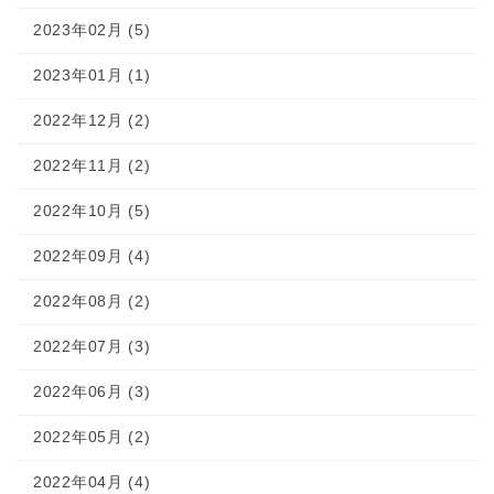
2023年02月 (5)
2023年01月 (1)
2022年12月 (2)
2022年11月 (2)
2022年10月 (5)
2022年09月 (4)
2022年08月 (2)
2022年07月 (3)
2022年06月 (3)
2022年05月 (2)
2022年04月 (4)