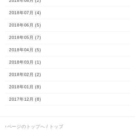
2018年08月 (2)
2018年07月 (4)
2018年06月 (5)
2018年05月 (7)
2018年04月 (5)
2018年03月 (1)
2018年02月 (2)
2018年01月 (8)
2017年12月 (8)
↑ページのトップへ
/
トップ