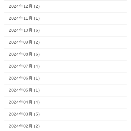
2024年12月 (2)
2024年11月 (1)
2024年10月 (6)
2024年09月 (2)
2024年08月 (6)
2024年07月 (4)
2024年06月 (1)
2024年05月 (1)
2024年04月 (4)
2024年03月 (5)
2024年02月 (2)