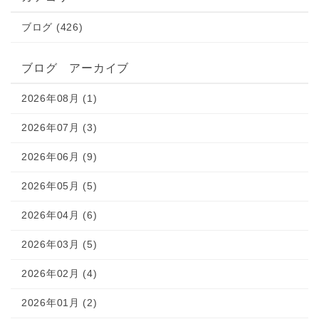
ブログ (426)
ブログ アーカイブ
2026年08月 (1)
2026年07月 (3)
2026年06月 (9)
2026年05月 (5)
2026年04月 (6)
2026年03月 (5)
2026年02月 (4)
2026年01月 (2)