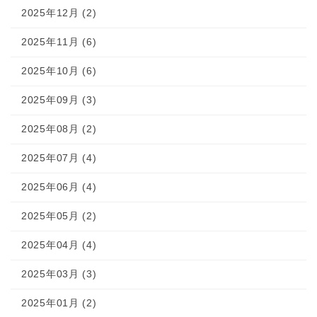
2025年12月 (2)
2025年11月 (6)
2025年10月 (6)
2025年09月 (3)
2025年08月 (2)
2025年07月 (4)
2025年06月 (4)
2025年05月 (2)
2025年04月 (4)
2025年03月 (3)
2025年01月 (2)