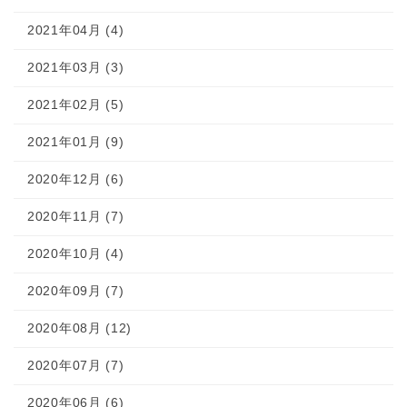
2021年04月 (4)
2021年03月 (3)
2021年02月 (5)
2021年01月 (9)
2020年12月 (6)
2020年11月 (7)
2020年10月 (4)
2020年09月 (7)
2020年08月 (12)
2020年07月 (7)
2020年06月 (6)