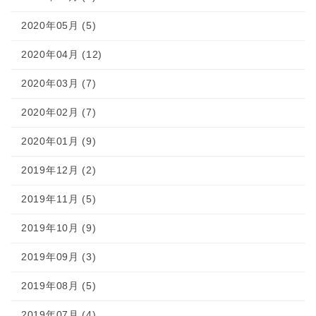
2020年05月 (5)
2020年04月 (12)
2020年03月 (7)
2020年02月 (7)
2020年01月 (9)
2019年12月 (2)
2019年11月 (5)
2019年10月 (9)
2019年09月 (3)
2019年08月 (5)
2019年07月 (4)