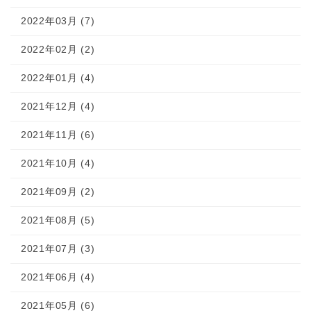
2022年03月 (7)
2022年02月 (2)
2022年01月 (4)
2021年12月 (4)
2021年11月 (6)
2021年10月 (4)
2021年09月 (2)
2021年08月 (5)
2021年07月 (3)
2021年06月 (4)
2021年05月 (6)