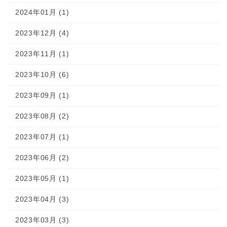
2024年01月 (1)
2023年12月 (4)
2023年11月 (1)
2023年10月 (6)
2023年09月 (1)
2023年08月 (2)
2023年07月 (1)
2023年06月 (2)
2023年05月 (1)
2023年04月 (3)
2023年03月 (3)