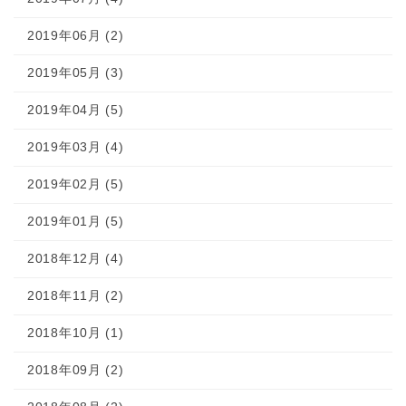
2019年06月 (2)
2019年05月 (3)
2019年04月 (5)
2019年03月 (4)
2019年02月 (5)
2019年01月 (5)
2018年12月 (4)
2018年11月 (2)
2018年10月 (1)
2018年09月 (2)