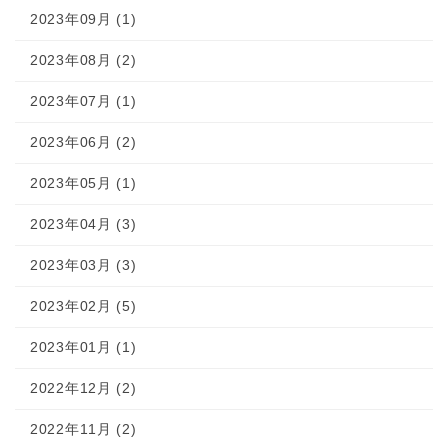
2023年09月 (1)
2023年08月 (2)
2023年07月 (1)
2023年06月 (2)
2023年05月 (1)
2023年04月 (3)
2023年03月 (3)
2023年02月 (5)
2023年01月 (1)
2022年12月 (2)
2022年11月 (2)