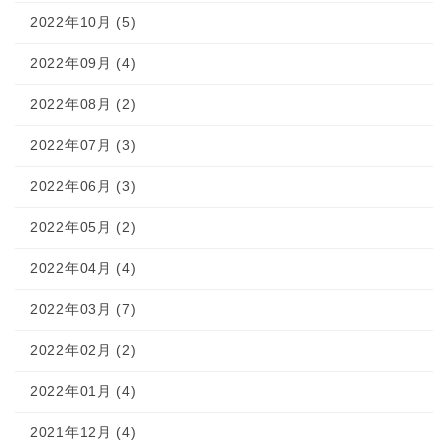
2022年10月 (5)
2022年09月 (4)
2022年08月 (2)
2022年07月 (3)
2022年06月 (3)
2022年05月 (2)
2022年04月 (4)
2022年03月 (7)
2022年02月 (2)
2022年01月 (4)
2021年12月 (4)