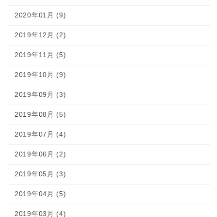
2020年01月 (9)
2019年12月 (2)
2019年11月 (5)
2019年10月 (9)
2019年09月 (3)
2019年08月 (5)
2019年07月 (4)
2019年06月 (2)
2019年05月 (3)
2019年04月 (5)
2019年03月 (4)