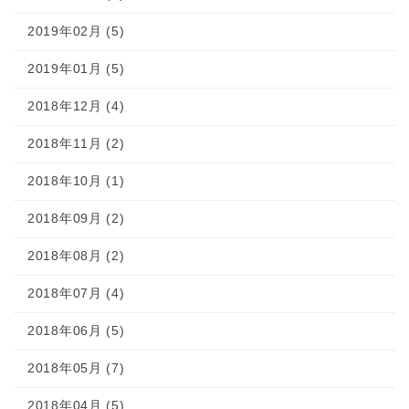
2019年02月 (5)
2019年01月 (5)
2018年12月 (4)
2018年11月 (2)
2018年10月 (1)
2018年09月 (2)
2018年08月 (2)
2018年07月 (4)
2018年06月 (5)
2018年05月 (7)
2018年04月 (5)