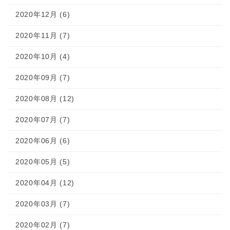
2020年12月 (6)
2020年11月 (7)
2020年10月 (4)
2020年09月 (7)
2020年08月 (12)
2020年07月 (7)
2020年06月 (6)
2020年05月 (5)
2020年04月 (12)
2020年03月 (7)
2020年02月 (7)