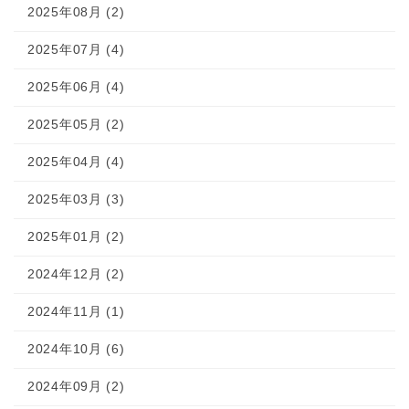
2025年08月 (2)
2025年07月 (4)
2025年06月 (4)
2025年05月 (2)
2025年04月 (4)
2025年03月 (3)
2025年01月 (2)
2024年12月 (2)
2024年11月 (1)
2024年10月 (6)
2024年09月 (2)