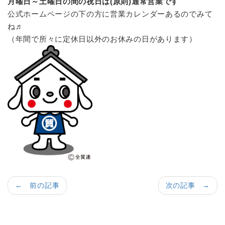
月曜日～土曜日の間の祝日は(原則)通常営業です
公式ホームページの下の方に営業カレンダーあるのでみて
ね♬
（年間で所々に定休日以外のお休みの日があります）
← 前の記事
次の記事 →