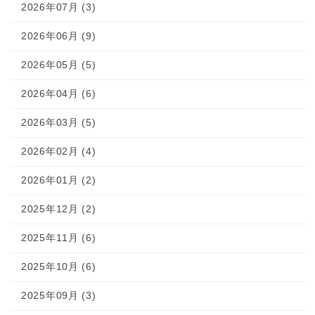
2026年07月 (3)
2026年06月 (9)
2026年05月 (5)
2026年04月 (6)
2026年03月 (5)
2026年02月 (4)
2026年01月 (2)
2025年12月 (2)
2025年11月 (6)
2025年10月 (6)
2025年09月 (3)