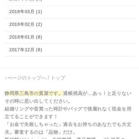
2018年03月 (1)
2018年02月 (2)
2018年01月 (8)
2017年12月 (8)
↑ページのトップへ
/
トップ
静岡県三島市の質屋です。
通帳残高が…あっ！と足りない
その時に思い出してください。
結婚リングや昔買った時計やバッグで後腐れなく現金を用
立てることができます！
「お金で失敗しちゃった」過去をお持ちのあなたでも大丈
夫。審査するのは「品物」だけ。