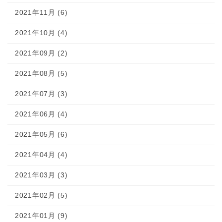
2021年11月 (6)
2021年10月 (4)
2021年09月 (2)
2021年08月 (5)
2021年07月 (3)
2021年06月 (4)
2021年05月 (6)
2021年04月 (4)
2021年03月 (3)
2021年02月 (5)
2021年01月 (9)