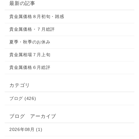
最新の記事
貴金属価格８月初旬・雑感
貴金属価格・７月総評
夏季・秋季のお休み
貴金属相場７月上旬
貴金属価格６月総評
カテゴリ
ブログ (426)
ブログ アーカイブ
2026年08月 (1)