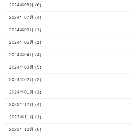
2024年08月 (6)
2024年07月 (4)
2024年06月 (1)
2024年05月 (1)
2024年04月 (4)
2024年03月 (5)
2024年02月 (2)
2024年01月 (1)
2023年12月 (4)
2023年11月 (1)
2023年10月 (6)