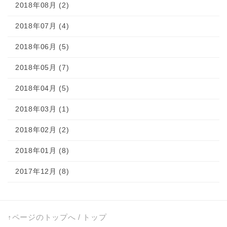
2018年08月 (2)
2018年07月 (4)
2018年06月 (5)
2018年05月 (7)
2018年04月 (5)
2018年03月 (1)
2018年02月 (2)
2018年01月 (8)
2017年12月 (8)
↑ページのトップへ
/
トップ