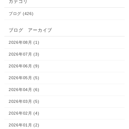
カテゴリ
ブログ (426)
ブログ アーカイブ
2026年08月 (1)
2026年07月 (3)
2026年06月 (9)
2026年05月 (5)
2026年04月 (6)
2026年03月 (5)
2026年02月 (4)
2026年01月 (2)