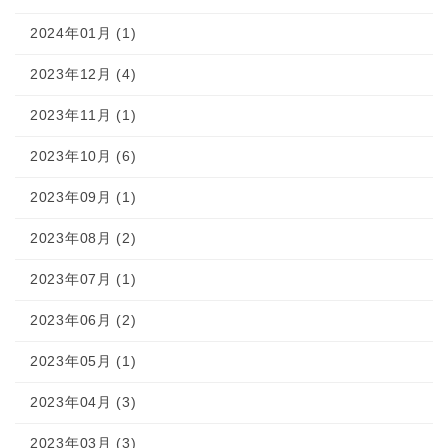
2024年01月 (1)
2023年12月 (4)
2023年11月 (1)
2023年10月 (6)
2023年09月 (1)
2023年08月 (2)
2023年07月 (1)
2023年06月 (2)
2023年05月 (1)
2023年04月 (3)
2023年03月 (3)