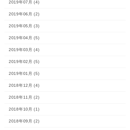
2019年07月 (4)
2019年06月 (2)
2019年05月 (3)
2019年04月 (5)
2019年03月 (4)
2019年02月 (5)
2019年01月 (5)
2018年12月 (4)
2018年11月 (2)
2018年10月 (1)
2018年09月 (2)