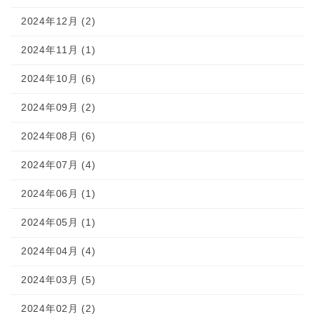
2024年12月 (2)
2024年11月 (1)
2024年10月 (6)
2024年09月 (2)
2024年08月 (6)
2024年07月 (4)
2024年06月 (1)
2024年05月 (1)
2024年04月 (4)
2024年03月 (5)
2024年02月 (2)