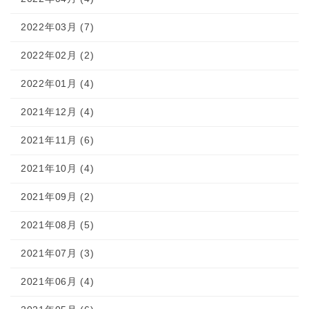
2022年03月 (7)
2022年02月 (2)
2022年01月 (4)
2021年12月 (4)
2021年11月 (6)
2021年10月 (4)
2021年09月 (2)
2021年08月 (5)
2021年07月 (3)
2021年06月 (4)