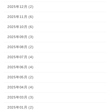
2025年12月 (2)
2025年11月 (6)
2025年10月 (6)
2025年09月 (3)
2025年08月 (2)
2025年07月 (4)
2025年06月 (4)
2025年05月 (2)
2025年04月 (4)
2025年03月 (3)
2025年01月 (2)