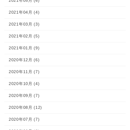
2021年05月 (6)
2021年04月 (4)
2021年03月 (3)
2021年02月 (5)
2021年01月 (9)
2020年12月 (6)
2020年11月 (7)
2020年10月 (4)
2020年09月 (7)
2020年08月 (12)
2020年07月 (7)