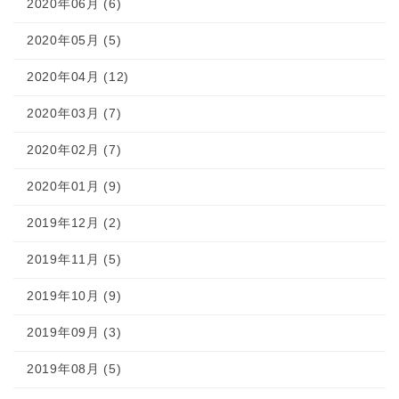
2020年06月 (6)
2020年05月 (5)
2020年04月 (12)
2020年03月 (7)
2020年02月 (7)
2020年01月 (9)
2019年12月 (2)
2019年11月 (5)
2019年10月 (9)
2019年09月 (3)
2019年08月 (5)