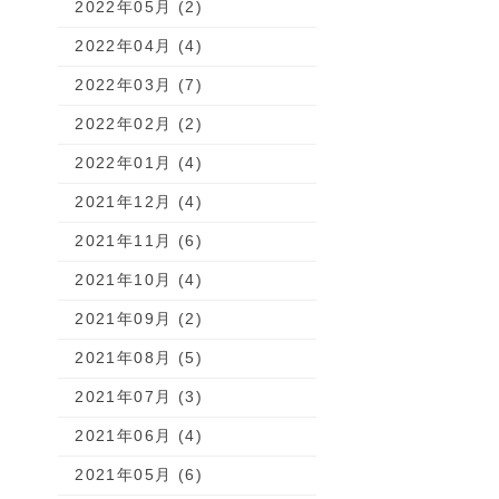
2022年05月 (2)
2022年04月 (4)
2022年03月 (7)
2022年02月 (2)
2022年01月 (4)
2021年12月 (4)
2021年11月 (6)
2021年10月 (4)
2021年09月 (2)
2021年08月 (5)
2021年07月 (3)
2021年06月 (4)
2021年05月 (6)