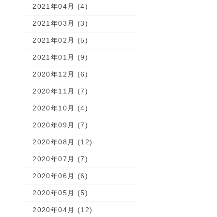
2021年04月 (4)
2021年03月 (3)
2021年02月 (5)
2021年01月 (9)
2020年12月 (6)
2020年11月 (7)
2020年10月 (4)
2020年09月 (7)
2020年08月 (12)
2020年07月 (7)
2020年06月 (6)
2020年05月 (5)
2020年04月 (12)