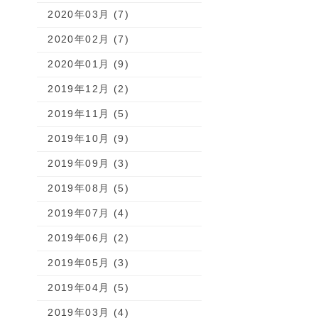
2020年03月 (7)
2020年02月 (7)
2020年01月 (9)
2019年12月 (2)
2019年11月 (5)
2019年10月 (9)
2019年09月 (3)
2019年08月 (5)
2019年07月 (4)
2019年06月 (2)
2019年05月 (3)
2019年04月 (5)
2019年03月 (4)