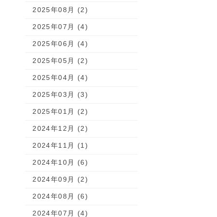
2025年08月 (2)
2025年07月 (4)
2025年06月 (4)
2025年05月 (2)
2025年04月 (4)
2025年03月 (3)
2025年01月 (2)
2024年12月 (2)
2024年11月 (1)
2024年10月 (6)
2024年09月 (2)
2024年08月 (6)
2024年07月 (4)