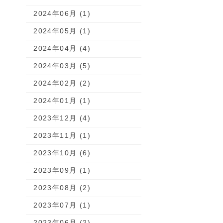
2024年06月 (1)
2024年05月 (1)
2024年04月 (4)
2024年03月 (5)
2024年02月 (2)
2024年01月 (1)
2023年12月 (4)
2023年11月 (1)
2023年10月 (6)
2023年09月 (1)
2023年08月 (2)
2023年07月 (1)
2023年06月 (2)