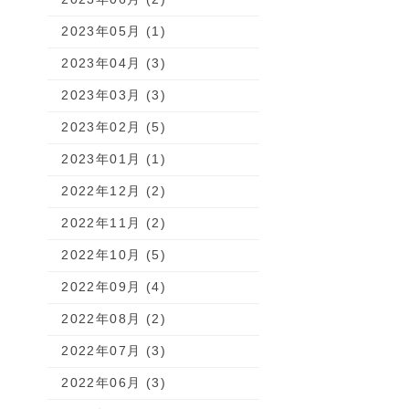
2023年05月 (1)
2023年04月 (3)
2023年03月 (3)
2023年02月 (5)
2023年01月 (1)
2022年12月 (2)
2022年11月 (2)
2022年10月 (5)
2022年09月 (4)
2022年08月 (2)
2022年07月 (3)
2022年06月 (3)