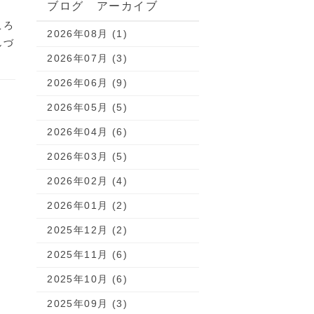
ブログ アーカイブ
ころ
2026年08月 (1)
しづ
2026年07月 (3)
2026年06月 (9)
2026年05月 (5)
2026年04月 (6)
2026年03月 (5)
2026年02月 (4)
2026年01月 (2)
2025年12月 (2)
2025年11月 (6)
2025年10月 (6)
2025年09月 (3)