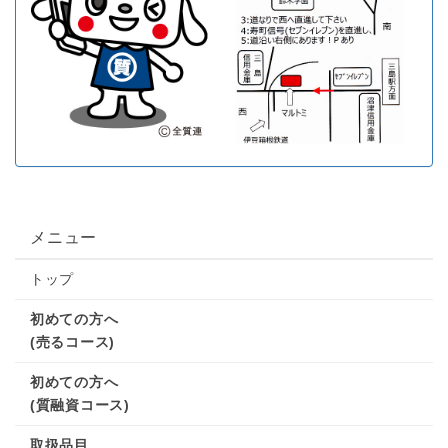
メニュー
トップ
初めての方へ
(売るコース)
初めての方へ
(質融資コース)
取扱品目