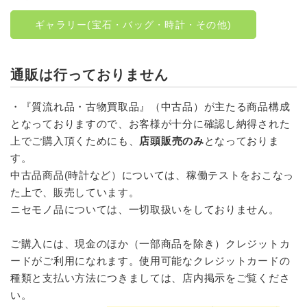
ギャラリー(宝石・バッグ・時計・その他)
通販は行っておりません
・『質流れ品・古物買取品』（中古品）が主たる商品構成
となっておりますので、お客様が十分に確認し納得された
上でご購入頂くためにも、
店頭販売のみ
となっておりま
す。
中古品商品(時計など）については、稼働テストをおこなっ
た上で、販売しています。
ニセモノ品については、一切取扱いをしておりません。
ご購入には、現金のほか（一部商品を除き）クレジットカ
ードがご利用になれます。使用可能なクレジットカードの
種類と支払い方法につきましては、店内掲示をご覧くださ
い。