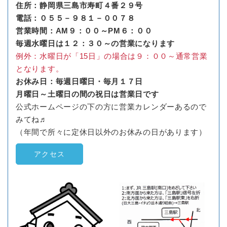
住所：静岡県三島市寿町４番２９号
電話：０５５－９８１－００７８
営業時間：AM９：００～PM６：００
毎週水曜日は１２：３０～の営業になります
例外：水曜日が「15日」の場合は９：００～通常営業
となります。
お休み日：毎週日曜日・毎月１７日
月曜日～土曜日の間の祝日は営業日です
公式ホームページの下の方に営業カレンダーあるので
みてね♬
（年間で所々に定休日以外のお休みの日があります）
アクセス