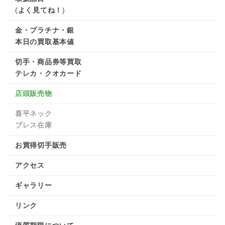
(
よく見てね！
)
金・プラチナ・銀
本日の買取基本値
切手・商品券等買取
テレカ・クオカード
店頭販売物
喜平ネック
ブレス在庫
お買得切手販売
アクセス
ギャラリー
リンク